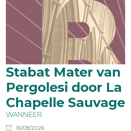
Stabat Mater van
Pergolesi door La
Chapelle Sauvage
WANNEER
16/08/2026