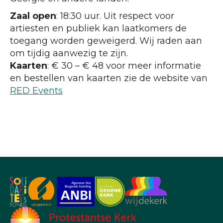
Zaal open
: 18:30 uur. Uit respect voor
artiesten en publiek kan laatkomers de
toegang worden geweigerd. Wij raden aan
om tijdig aanwezig te zijn.
Kaarten
: € 30 – € 48 voor meer informatie
en bestellen van kaarten zie de website van
RED Events