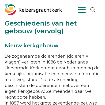
Search
Geschiedenis van het
for:
gebouw (vervolg)
Nieuw kerkgebouw
De zogenaamde dolerenden (doleren =
klagen) verlieten in 1886 de Nederlands
Hervormde Kerk omdat naar hun mening de
kerkelijke organisatie een nieuwe reformatie
in de weg stond. Na de afscheiding
beschikten de dolerenden niet over een
eigen kerkgebouw. Ze meenden daar wel
recht op te hebben.
In 1887 werd het grote zeventiende-eeuwse