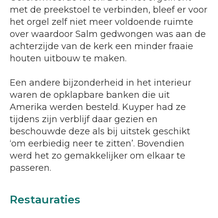
met de preekstoel te verbinden, bleef er voor
het orgel zelf niet meer voldoende ruimte
over waardoor Salm gedwongen was aan de
achterzijde van de kerk een minder fraaie
houten uitbouw te maken.
Een andere bijzonderheid in het interieur
waren de opklapbare banken die uit
Amerika werden besteld. Kuyper had ze
tijdens zijn verblijf daar gezien en
beschouwde deze als bij uitstek geschikt
‘om eerbiedig neer te zitten’. Bovendien
werd het zo gemakkelijker om elkaar te
passeren.
Restauraties