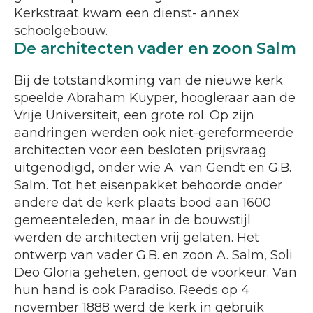
Kerkstraat kwam een dienst- annex
schoolgebouw.
De architecten vader en zoon Salm
Bij de totstandkoming van de nieuwe kerk
speelde Abraham Kuyper, hoogleraar aan de
Vrije Universiteit, een grote rol. Op zijn
aandringen werden ook niet-gereformeerde
architecten voor een besloten prijsvraag
uitgenodigd, onder wie A. van Gendt en G.B.
Salm. Tot het eisenpakket behoorde onder
andere dat de kerk plaats bood aan 1600
gemeenteleden, maar in de bouwstijl
werden de architecten vrij gelaten. Het
ontwerp van vader G.B. en zoon A. Salm, Soli
Deo Gloria geheten, genoot de voorkeur. Van
hun hand is ook Paradiso. Reeds op 4
november 1888 werd de kerk in gebruik