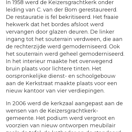
In 1958 werd de Keizersgrachtkerk onder
leiding van C. van der Bom gerestaureerd.
De restauratie is fel bekritiseerd. Het fraaie
hekwerk dat het bordes afsloot werd
vervangen door glazen deuren. De linker
ingang tot het souterrain verdween, die aan
de rechterzijde werd gemoderniseerd. Ook
het souterrain werd geheel gemoderniseerd.
In het interieur maakte het overwegend
bruin plaats voor lichtere tinten. Het
oorspronkelijke dienst- en schoolgebouw
aan de Kerkstraat maakte plaats voor een
nieuw kantoor van vier verdiepingen.
In 2006 werd de kerkzaal aangepast aan de
wensen van de Keizersgrachtkerk-
gemeente. Het podium werd vergroot en
voorzien van nieuw ontworpen meubilair