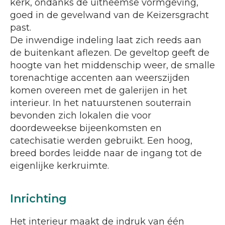
kerk, ondanks de uitheemse vormgeving,
goed in de gevelwand van de Keizersgracht
past.
De inwendige indeling laat zich reeds aan
de buitenkant aflezen. De geveltop geeft de
hoogte van het middenschip weer, de smalle
torenachtige accenten aan weerszijden
komen overeen met de galerijen in het
interieur. In het natuurstenen souterrain
bevonden zich lokalen die voor
doordeweekse bijeenkomsten en
catechisatie werden gebruikt. Een hoog,
breed bordes leidde naar de ingang tot de
eigenlijke kerkruimte.
Inrichting
Het interieur maakt de indruk van één