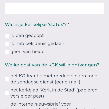
Wat is je kerkelijke 'status'?
*
ik ben gedoopt
ik heb belijdenis gedaan
geen van beide
Welke post van de KGK wil je ontvangen?
het KG-krantje met mededelingen rond
de zondagse dienst (per e-mail)
het kerkblad 'Kerk in de Stad' (papieren
versie per post)
de interne nieuwsbrief voor