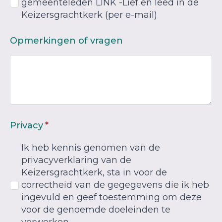
gemeenteleden LINK -Lief en leed in de
Keizersgrachtkerk (per e-mail)
Opmerkingen of vragen
Privacy
*
Ik heb kennis genomen van de
privacyverklaring van de
Keizersgrachtkerk, sta in voor de
correctheid van de gegegevens die ik heb
ingevuld en geef toestemming om deze
voor de genoemde doeleinden te