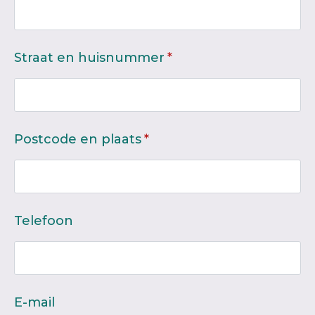
Straat en huisnummer
*
Postcode en plaats
*
Telefoon
E-mail