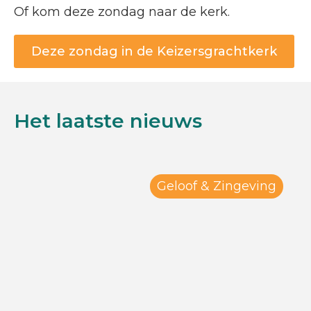
Of kom deze zondag naar de kerk.
Deze zondag in de Keizersgrachtkerk
Het laatste nieuws
Geloof & Zingeving