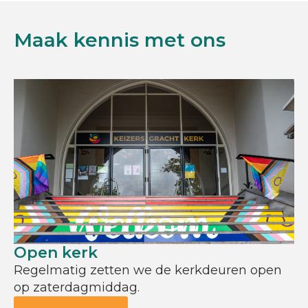
Maak kennis met ons
Open kerk
Regelmatig zetten we de kerkdeuren open
op zaterdagmiddag.