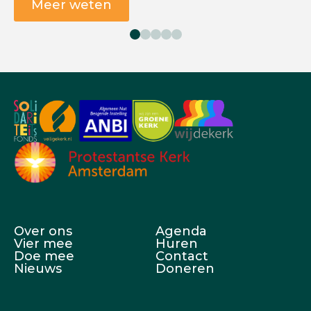
Meer weten
Over ons
Agenda
Vier mee
Huren
Doe mee
Contact
Nieuws
Doneren