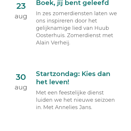
Boek, jij bent geleefd
23
In zes zomerdiensten laten we
aug
ons inspireren door het
gelijknamige lied van Huub
Oosterhuis. Zomerdienst met
Alain Verheij.
Startzondag: Kies dan
30
het leven!
aug
Met een feestelijke dienst
luiden we het nieuwe seizoen
in. Met Annelies Jans.