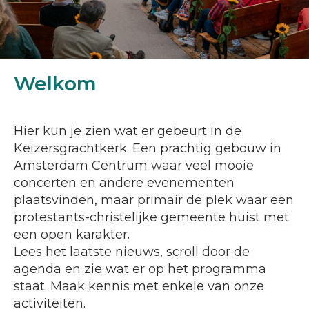
Welkom
Hier kun je zien wat er gebeurt in de
Keizersgrachtkerk. Een prachtig gebouw in
Amsterdam Centrum waar veel mooie
concerten en andere evenementen
plaatsvinden, maar primair de plek waar een
protestants-christelijke gemeente huist met
een open karakter.
Lees het laatste nieuws, scroll door de
agenda en zie wat er op het programma
staat. Maak kennis met enkele van onze
activiteiten.