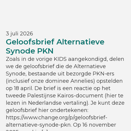
3 juli 2026
Geloofsbrief Alternatieve
Synode PKN
Zoals in de vorige KIDS aangekondigd, delen
we de geloofsbrief die de Alternatieve
Synode, bestaande uit bezorgde PKN-ers
(inclusief onze dominee Annelies) opstelden
op 18 april. De brief is een reactie op het
tweede Palestijnse Kairos-document (hier te
lezen in Nederlandse vertaling). Je kunt deze
geloofsbrief hier ondertekenen:
https://www.change.org/p/geloofsbrief-
alternatieve-synode-pkn. Op 16 november